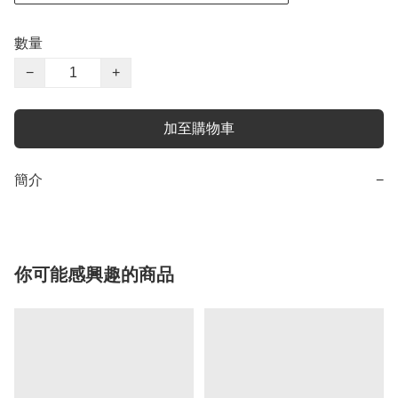
數量
−
+
加至購物車
簡介
−
你可能感興趣的商品