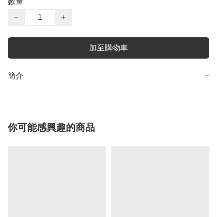
數量
−
+
加至購物車
簡介
−
你可能感興趣的商品