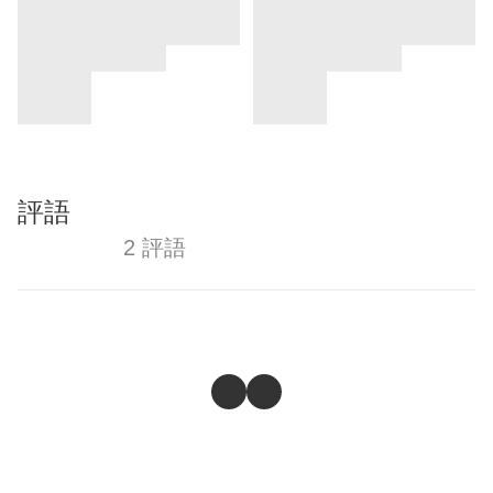
評語
2 評語