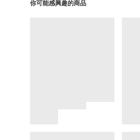
你可能感興趣的商品