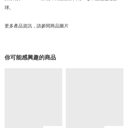
球。

更多產品資訊，請參閱商品圖片
你可能感興趣的商品